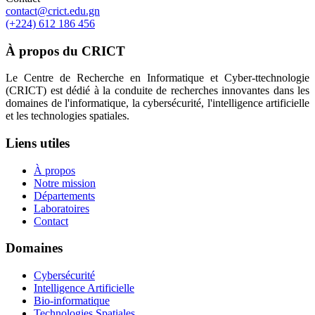
contact@crict.edu.gn
(+224) 612 186 456
À propos du CRICT
Le Centre de Recherche en Informatique et Cyber-ttechnologie
(CRICT) est dédié à la conduite de recherches innovantes dans les
domaines de l'informatique, la cybersécurité, l'intelligence artificielle
et les technologies spatiales.
Liens utiles
À propos
Notre mission
Départements
Laboratoires
Contact
Domaines
Cybersécurité
Intelligence Artificielle
Bio-informatique
Technologies Spatiales