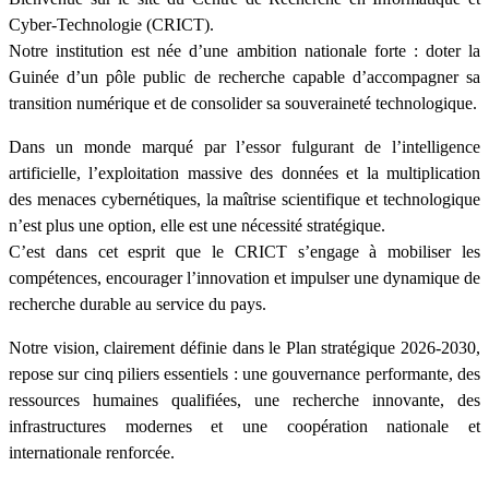
Cyber-Technologie (CRICT).
Notre institution est née d’une ambition nationale forte : doter la
Guinée d’un pôle public de recherche capable d’accompagner sa
transition numérique et de consolider sa souveraineté technologique.
Dans un monde marqué par l’essor fulgurant de l’intelligence
artificielle, l’exploitation massive des données et la multiplication
des menaces cybernétiques, la maîtrise scientifique et technologique
n’est plus une option, elle est une nécessité stratégique.
C’est dans cet esprit que le CRICT s’engage à mobiliser les
compétences, encourager l’innovation et impulser une dynamique de
recherche durable au service du pays.
Notre vision, clairement définie dans le Plan stratégique 2026-2030,
repose sur cinq piliers essentiels : une gouvernance performante, des
ressources humaines qualifiées, une recherche innovante, des
infrastructures modernes et une coopération nationale et
internationale renforcée.