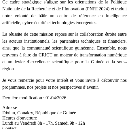
Ce cadre stratégique s’aligne sur les orientations de la Politique
Nationale de la Recherche et de l’Innovation (PNRI 2024) et traduit
notre volonté de bâtir un centre de référence en intelligence
artificielle, cybersécurité et technologies émergentes.
La réussite de cette mission repose sur la collaboration étroite entre
les acteurs institutionnels, les partenaires techniques et financiers,
ainsi que la communauté scientifique guinéenne. Ensemble, nous
œuvrons à faire du CRICT un moteur de transformation numérique
et un levier d’excellence scientifique pour la Guinée et la sous-
région.
Je vous remercie pour votre intérêt et vous invite à découvrir nos
programmes, nos projets et nos perspectives d’avenir.
Dernière modification : 01/04/2026
Adresse
Dixinn, Conakry, République de Guinée
Heures d'ouverture
Lundi au Vendredi 8h - 17h, Samedi 9h - 12h
Contact