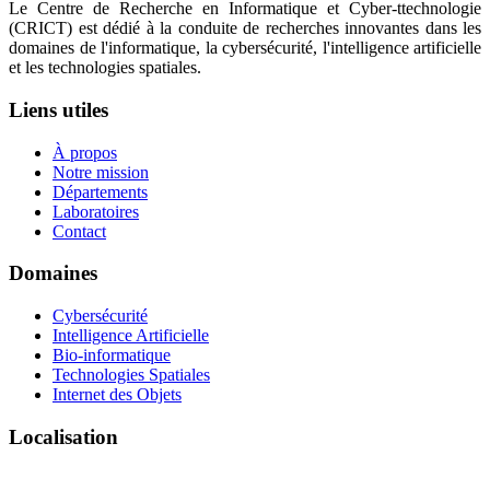
Le Centre de Recherche en Informatique et Cyber-ttechnologie
(CRICT) est dédié à la conduite de recherches innovantes dans les
domaines de l'informatique, la cybersécurité, l'intelligence artificielle
et les technologies spatiales.
Liens utiles
À propos
Notre mission
Départements
Laboratoires
Contact
Domaines
Cybersécurité
Intelligence Artificielle
Bio-informatique
Technologies Spatiales
Internet des Objets
Localisation