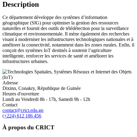
Description
Ce département développe des systèmes d’information
géographique (SIG) pour optimiser la gestion des ressources
naturelles et fournit des outils de télédétection pour la surveillance
climatique et environnementale. Il mène également des recherches
visant à moderniser les infrastructures technologiques nationales et à
améliorer la connectivité, notamment dans les zones rurales. Enfin, il
conçoit des systèmes IoT destinés à soutenir l’agriculture
intelligente, renforcer les services de santé et améliorer les
infrastructures urbaines.
Adresse
Dixinn, Conakry, République de Guinée
Heures d'ouverture
Lundi au Vendredi 8h - 17h, Samedi 9h - 12h
Contact
contact@crict.edu.gn
(+224) 612 186 456
À propos du CRICT